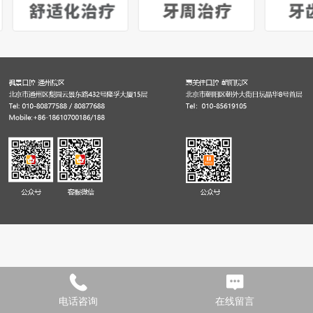
电话咨询
在线留言